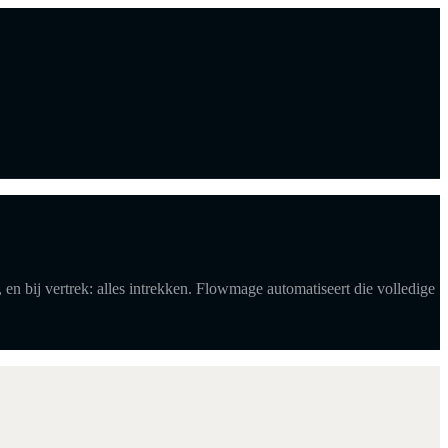
 en bij vertrek: alles intrekken. Flowmage automatiseert die volledige