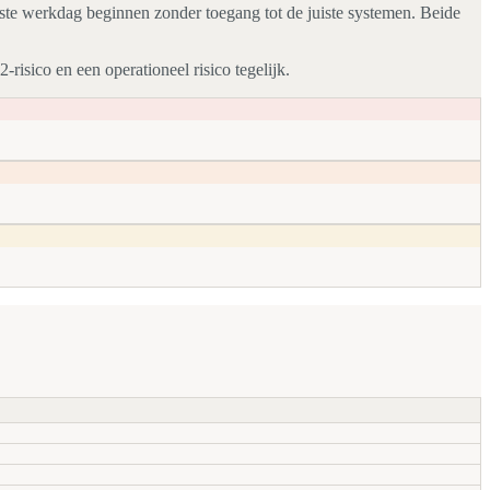
ste werkdag beginnen zonder toegang tot de juiste systemen. Beide
risico en een operationeel risico tegelijk.