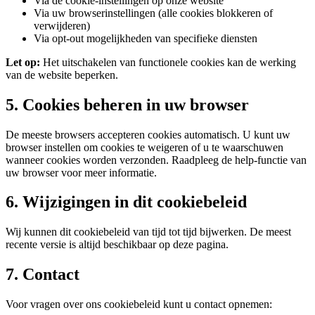
Via de cookie-instellingen op onze website
Via uw browserinstellingen (alle cookies blokkeren of
verwijderen)
Via opt-out mogelijkheden van specifieke diensten
Let op:
Het uitschakelen van functionele cookies kan de werking
van de website beperken.
5. Cookies beheren in uw browser
De meeste browsers accepteren cookies automatisch. U kunt uw
browser instellen om cookies te weigeren of u te waarschuwen
wanneer cookies worden verzonden. Raadpleeg de help-functie van
uw browser voor meer informatie.
6. Wijzigingen in dit cookiebeleid
Wij kunnen dit cookiebeleid van tijd tot tijd bijwerken. De meest
recente versie is altijd beschikbaar op deze pagina.
7. Contact
Voor vragen over ons cookiebeleid kunt u contact opnemen: