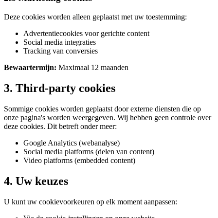
Deze cookies worden alleen geplaatst met uw toestemming:
Advertentiecookies voor gerichte content
Social media integraties
Tracking van conversies
Bewaartermijn:
Maximaal 12 maanden
3. Third-party cookies
Sommige cookies worden geplaatst door externe diensten die op
onze pagina's worden weergegeven. Wij hebben geen controle over
deze cookies. Dit betreft onder meer:
Google Analytics (webanalyse)
Social media platforms (delen van content)
Video platforms (embedded content)
4. Uw keuzes
U kunt uw cookievoorkeuren op elk moment aanpassen: