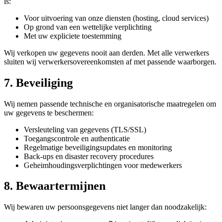
is:
Voor uitvoering van onze diensten (hosting, cloud services)
Op grond van een wettelijke verplichting
Met uw expliciete toestemming
Wij verkopen uw gegevens nooit aan derden. Met alle verwerkers
sluiten wij verwerkersovereenkomsten af met passende waarborgen.
7. Beveiliging
Wij nemen passende technische en organisatorische maatregelen om
uw gegevens te beschermen:
Versleuteling van gegevens (TLS/SSL)
Toegangscontrole en authenticatie
Regelmatige beveiligingsupdates en monitoring
Back-ups en disaster recovery procedures
Geheimhoudingsverplichtingen voor medewerkers
8. Bewaartermijnen
Wij bewaren uw persoonsgegevens niet langer dan noodzakelijk: