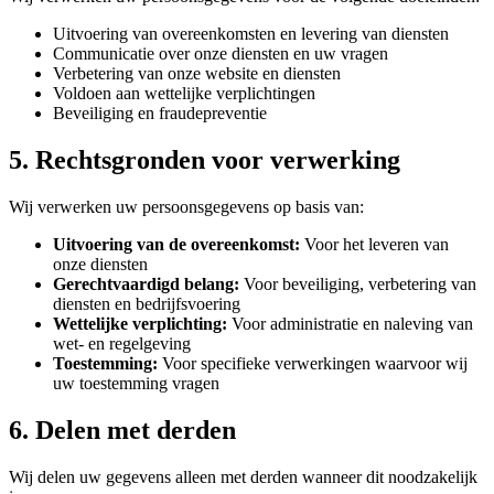
Uitvoering van overeenkomsten en levering van diensten
Communicatie over onze diensten en uw vragen
Verbetering van onze website en diensten
Voldoen aan wettelijke verplichtingen
Beveiliging en fraudepreventie
5. Rechtsgronden voor verwerking
Wij verwerken uw persoonsgegevens op basis van:
Uitvoering van de overeenkomst:
Voor het leveren van
onze diensten
Gerechtvaardigd belang:
Voor beveiliging, verbetering van
diensten en bedrijfsvoering
Wettelijke verplichting:
Voor administratie en naleving van
wet- en regelgeving
Toestemming:
Voor specifieke verwerkingen waarvoor wij
uw toestemming vragen
6. Delen met derden
Wij delen uw gegevens alleen met derden wanneer dit noodzakelijk