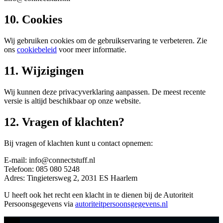
10. Cookies
Wij gebruiken cookies om de gebruikservaring te verbeteren. Zie
ons
cookiebeleid
voor meer informatie.
11. Wijzigingen
Wij kunnen deze privacyverklaring aanpassen. De meest recente
versie is altijd beschikbaar op onze website.
12. Vragen of klachten?
Bij vragen of klachten kunt u contact opnemen:
E-mail: info@connectstuff.nl
Telefoon: 085 080 5248
Adres: Tingietersweg 2, 2031 ES Haarlem
U heeft ook het recht een klacht in te dienen bij de Autoriteit
Persoonsgegevens via
autoriteitpersoonsgegevens.nl