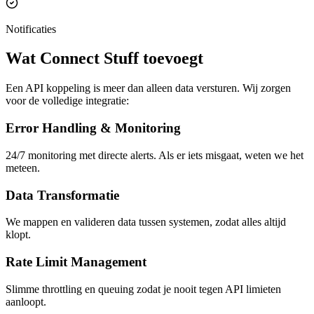
Notificaties
Wat Connect Stuff toevoegt
Een API koppeling is meer dan alleen data versturen. Wij zorgen
voor de volledige integratie:
Error Handling & Monitoring
24/7 monitoring met directe alerts. Als er iets misgaat, weten we het
meteen.
Data Transformatie
We mappen en valideren data tussen systemen, zodat alles altijd
klopt.
Rate Limit Management
Slimme throttling en queuing zodat je nooit tegen API limieten
aanloopt.