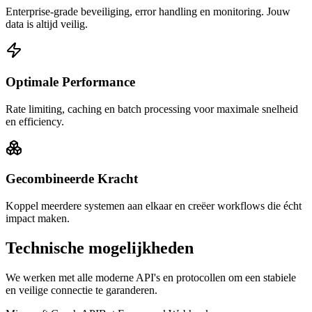
Enterprise-grade beveiliging, error handling en monitoring. Jouw
data is altijd veilig.
Optimale Performance
Rate limiting, caching en batch processing voor maximale snelheid
en efficiency.
Gecombineerde Kracht
Koppel meerdere systemen aan elkaar en creëer workflows die écht
impact maken.
Technische mogelijkheden
We werken met alle moderne API's en protocollen om een stabiele
en veilige connectie te garanderen.