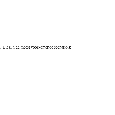
. Dit zijn de meest voorkomende scenario's: