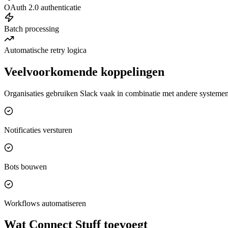
OAuth 2.0 authenticatie
Batch processing
Automatische retry logica
Veelvoorkomende koppelingen
Organisaties gebruiken Slack vaak in combinatie met andere systemen
Notificaties versturen
Bots bouwen
Workflows automatiseren
Wat Connect Stuff toevoegt