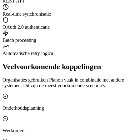
REST API
Real-time synchronisatie
OAuth 2.0 authenticatie
Batch processing
Automatische retry logica
Veelvoorkomende koppelingen
Organisaties gebruiken Planon vaak in combinatie met andere
systemen. Dit zijn de meest voorkomende scenario's:
Onderhoudsplanning
Werkorders