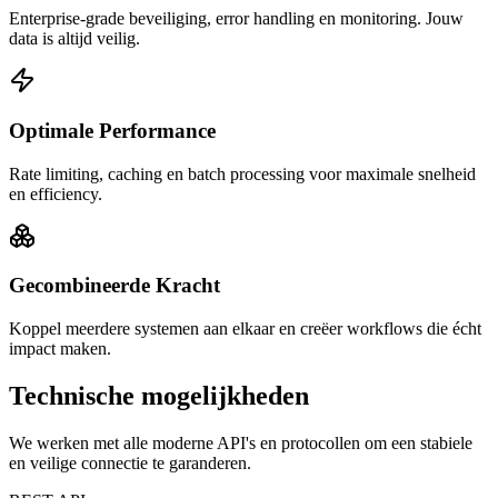
Enterprise-grade beveiliging, error handling en monitoring. Jouw
data is altijd veilig.
Optimale Performance
Rate limiting, caching en batch processing voor maximale snelheid
en efficiency.
Gecombineerde Kracht
Koppel meerdere systemen aan elkaar en creëer workflows die écht
impact maken.
Technische mogelijkheden
We werken met alle moderne API's en protocollen om een stabiele
en veilige connectie te garanderen.