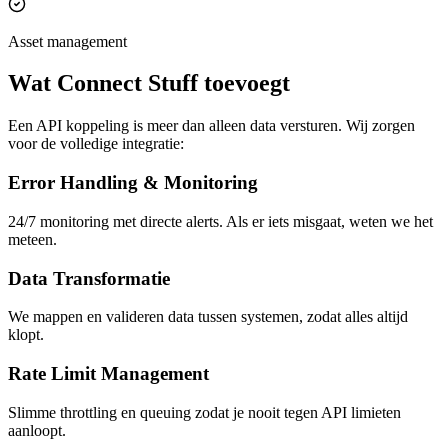
Asset management
Wat Connect Stuff toevoegt
Een API koppeling is meer dan alleen data versturen. Wij zorgen
voor de volledige integratie:
Error Handling & Monitoring
24/7 monitoring met directe alerts. Als er iets misgaat, weten we het
meteen.
Data Transformatie
We mappen en valideren data tussen systemen, zodat alles altijd
klopt.
Rate Limit Management
Slimme throttling en queuing zodat je nooit tegen API limieten
aanloopt.