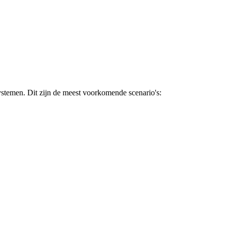
ystemen. Dit zijn de meest voorkomende scenario's: