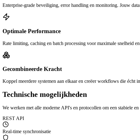
Enterprise-grade beveiliging, error handling en monitoring. Jouw data is
Optimale Performance
Rate limiting, caching en batch processing voor maximale snelheid en 
Gecombineerde Kracht
Koppel meerdere systemen aan elkaar en creëer workflows die écht 
Technische mogelijkheden
We werken met alle moderne API's en protocollen om een stabiele en v
REST API
Real-time synchronisatie