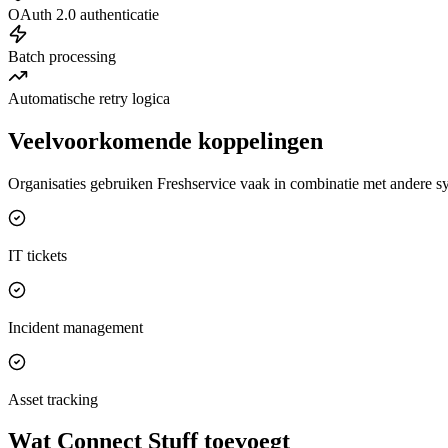
OAuth 2.0 authenticatie
Batch processing
Automatische retry logica
Veelvoorkomende koppelingen
Organisaties gebruiken Freshservice vaak in combinatie met andere s
IT tickets
Incident management
Asset tracking
Wat Connect Stuff toevoegt