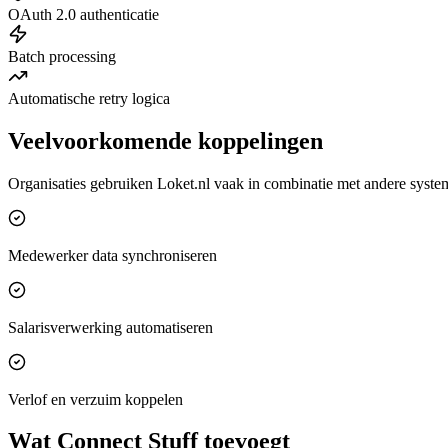
OAuth 2.0 authenticatie
Batch processing
Automatische retry logica
Veelvoorkomende koppelingen
Organisaties gebruiken Loket.nl vaak in combinatie met andere syste
Medewerker data synchroniseren
Salarisverwerking automatiseren
Verlof en verzuim koppelen
Wat Connect Stuff toevoegt