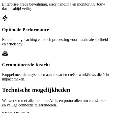
Enterprise-grade beveiliging, error handling en monitoring. Jouw
data is altijd veilig.
Optimale Performance
Rate limiting, caching en batch processing voor maximale snelheid
en efficiency.
Gecombineerde Kracht
Koppel meerdere systemen aan elkaar en creëer workflows die écht
impact maken.
Technische mogelijkheden
We werken met alle moderne API's en protocollen om een stabiele
en veilige connectie te garanderen.