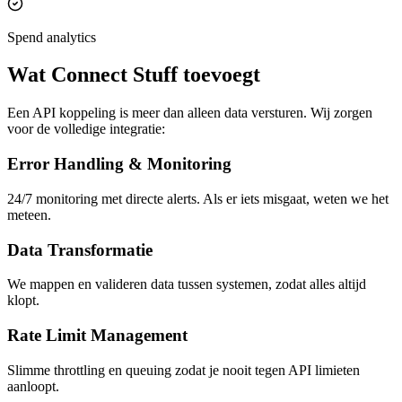
Spend analytics
Wat Connect Stuff toevoegt
Een API koppeling is meer dan alleen data versturen. Wij zorgen
voor de volledige integratie:
Error Handling & Monitoring
24/7 monitoring met directe alerts. Als er iets misgaat, weten we het
meteen.
Data Transformatie
We mappen en valideren data tussen systemen, zodat alles altijd
klopt.
Rate Limit Management
Slimme throttling en queuing zodat je nooit tegen API limieten
aanloopt.