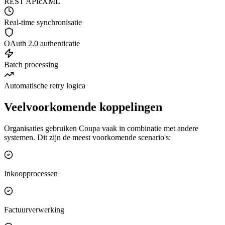
REST API
cXML
Real-time synchronisatie
OAuth 2.0 authenticatie
Batch processing
Automatische retry logica
Veelvoorkomende koppelingen
Organisaties gebruiken Coupa vaak in combinatie met andere
systemen. Dit zijn de meest voorkomende scenario's:
Inkoopprocessen
Factuurverwerking