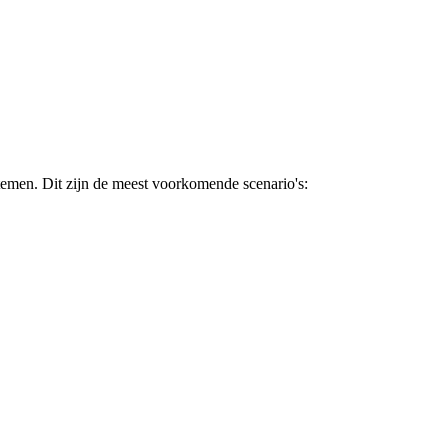
temen. Dit zijn de meest voorkomende scenario's: