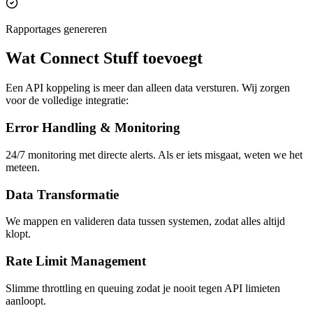
Rapportages genereren
Wat Connect Stuff toevoegt
Een API koppeling is meer dan alleen data versturen. Wij zorgen
voor de volledige integratie:
Error Handling & Monitoring
24/7 monitoring met directe alerts. Als er iets misgaat, weten we het
meteen.
Data Transformatie
We mappen en valideren data tussen systemen, zodat alles altijd
klopt.
Rate Limit Management
Slimme throttling en queuing zodat je nooit tegen API limieten
aanloopt.