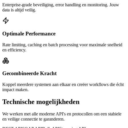
Enterprise-grade beveiliging, error handling en monitoring. Jouw
data is altijd veilig.
Optimale Performance
Rate limiting, caching en batch processing voor maximale snelheid
en efficiency.
Gecombineerde Kracht
Koppel meerdere systemen aan elkaar en creëer workflows die écht
impact maken.
Technische mogelijkheden
We werken met alle moderne API's en protocollen om een stabiele
en veilige connectie te garanderen.