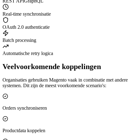
REST API
GraphQL
Real-time synchronisatie
OAuth 2.0 authenticatie
Batch processing
Automatische retry logica
Veelvoorkomende koppelingen
Organisaties gebruiken Magento vaak in combinatie met andere
systemen. Dit zijn de meest voorkomende scenario's:
Orders synchroniseren
Productdata koppelen