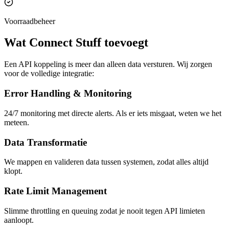
Voorraadbeheer
Wat Connect Stuff toevoegt
Een API koppeling is meer dan alleen data versturen. Wij zorgen
voor de volledige integratie:
Error Handling & Monitoring
24/7 monitoring met directe alerts. Als er iets misgaat, weten we het
meteen.
Data Transformatie
We mappen en valideren data tussen systemen, zodat alles altijd
klopt.
Rate Limit Management
Slimme throttling en queuing zodat je nooit tegen API limieten
aanloopt.