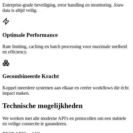
Enterprise-grade beveiliging, error handling en monitoring. Jouw
data is altijd veilig.
Optimale Performance
Rate limiting, caching en batch processing voor maximale snelheid
en efficiency.
Gecombineerde Kracht
Koppel meerdere systemen aan elkaar en creëer workflows die écht
impact maken.
Technische mogelijkheden
We werken met alle moderne API's en protocollen om een stabiele
en veilige connectie te garanderen.